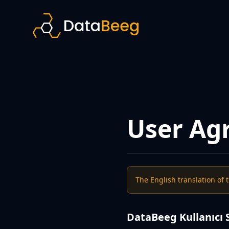
User Ag
The English translation of 
DataBeeg Kullanıcı 