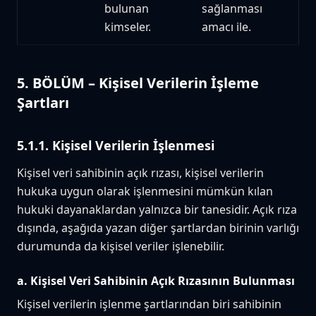
bulunan
sağlanması
kimseler.
amacı ile.
5. BÖLÜM – Kişisel Verilerin İşleme
Şartları
5.1.1. Kişisel Verilerin İşlenmesi
Kişisel veri sahibinin açık rızası, kişisel verilerin
hukuka uygun olarak işlenmesini mümkün kılan
hukuki dayanaklardan yalnızca bir tanesidir. Açık rıza
dışında, aşağıda yazan diğer şartlardan birinin varlığı
durumunda da kişisel veriler işlenebilir.
a. Kişisel Veri Sahibinin Açık Rızasının Bulunması
Kişisel verilerin işlenme şartlarından biri sahibinin