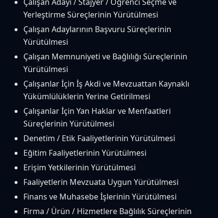
Çalışan Adayı / Stajyer / Öğrenci Seçme ve
Yerleştirme Süreçlerinin Yürütülmesi
Çalışan Adaylarının Başvuru Süreçlerinin
Yürütülmesi
Çalışan Memnuniyeti ve Bağlılığı Süreçlerinin
Yürütülmesi
Çalışanlar İçin İş Akdi ve Mevzuattan Kaynaklı
Yükümlülüklerin Yerine Getirilmesi
Çalışanlar İçin Yan Haklar ve Menfaatleri
Süreçlerinin Yürütülmesi
Denetim / Etik Faaliyetlerinin Yürütülmesi
Eğitim Faaliyetlerinin Yürütülmesi
Erişim Yetkilerinin Yürütülmesi
Faaliyetlerin Mevzuata Uygun Yürütülmesi
Finans ve Muhasebe İşlerinin Yürütülmesi
Firma / Ürün / Hizmetlere Bağlılık Süreçlerinin