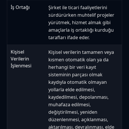
İş Ortağı
Şirket ile ticari faaliyetlerini
sürdürürken muhtelif projeler
yürütmek, hizmet almak gibi
amaçlarla iş ortaklığı kurduğu
tarafları ifade eder.
Kişisel
Kişisel verilerin tamamen veya
Verilerin
kısmen otomatik olan ya da
İşlenmesi
herhangi bir veri kayıt
sisteminin parçası olmak
kaydıyla otomatik olmayan
yollarla elde edilmesi,
kaydedilmesi, depolanması,
muhafaza edilmesi,
değiştirilmesi, yeniden
düzenlenmesi, açıklanması,
aktarılması, devralınması, elde