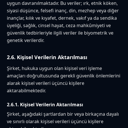
uygun davranılmaktadır. Bu veriler; ırk, etnik köken,
siyasi düşünce, felsefi inanç, din, mezhep veya diğer
inançlar, kılık ve kıyafet, dernek, vakıf ya da sendika
üyeliği, sağlık, cinsel hayat, ceza mahkûmiyeti ve
güvenlik tedbirleriyle ilgili veriler ile biyometrik ve
genetik verilerdir.
2.6. Kişisel Verilerin Aktarılması
Şirket, hukuka uygun olan kişisel veri işleme
amaçları doğrultusunda gerekli güvenlik önlemlerini
alarak kişisel verileri üçüncü kişilere
aktarabilmektedir.
2.6.1. Kişisel Verilerin Aktarılması
Şirket, aşağıdaki şartlardan bir veya birkaçına dayalı
ve sınırlı olarak kişisel verileri üçüncü kişilere