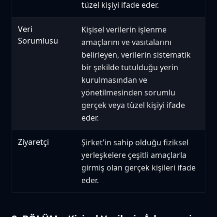
tüzel kişiyi ifade eder.
Veri
Kişisel verilerin işlenme
Sorumlusu
amaçlarını ve vasıtalarını
belirleyen, verilerin sistematik
bir şekilde tutulduğu yerin
kurulmasından ve
yönetilmesinden sorumlu
gerçek veya tüzel kişiyi ifade
eder.
Ziyaretçi
Şirket'in sahip olduğu fiziksel
yerleşkelere çeşitli amaçlarla
girmiş olan gerçek kişileri ifade
eder.