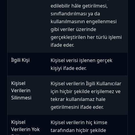
edilebilir hâle getirilmesi,
sınıflandırılması ya da
kullanılmasının engellenmesi
gibi veriler üzerinde
gerçekleştirilen her türlü işlemi
ifade eder.
İlgili Kişi
Kişisel verisi işlenen gerçek
kişiyi ifade eder.
Kişisel
Kişisel verilerin İlgili Kullanıcılar
Verilerin
için hiçbir şekilde erişilemez ve
Silinmesi
tekrar kullanılamaz hale
getirilmesini ifade eder.
Kişisel
Kişisel verilerin hiç kimse
Verilerin Yok
tarafından hiçbir şekilde