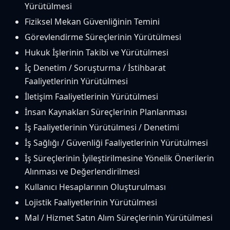
Yürütülmesi
Fiziksel Mekan Güvenliğinin Temini
Görevlendirme Süreçlerinin Yürütülmesi
Hukuk İşlerinin Takibi ve Yürütülmesi
İç Denetim / Soruşturma / İstihbarat
Faaliyetlerinin Yürütülmesi
İletişim Faaliyetlerinin Yürütülmesi
İnsan Kaynakları Süreçlerinin Planlanması
İş Faaliyetlerinin Yürütülmesi / Denetimi
İş Sağlığı / Güvenliği Faaliyetlerinin Yürütülmesi
İş Süreçlerinin İyileştirilmesine Yönelik Önerilerin
Alınması ve Değerlendirilmesi
Kullanıcı Hesaplarının Oluşturulması
Lojistik Faaliyetlerinin Yürütülmesi
Mal / Hizmet Satın Alım Süreçlerinin Yürütülmesi