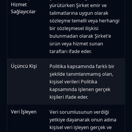
Hizmet
yürütürken Şirket emir ve
Sağlayıcılar
talimatlarına uygun olarak
sözleşme temelli veya herhangi
bir sözleşmesel ilişkisi
bulunmadan olarak Şirket'e
ürün veya hizmet sunan
tarafları ifade eder.
Üçüncü Kişi
Politika kapsamında farklı bir
şekilde tanımlanmamış olan,
kişisel verileri Politika
kapsamında işlenen gerçek
kişileri ifade eder.
Veri İşleyen
Veri sorumlusunun verdiği
yetkiye dayanarak onun adına
kişisel veri işleyen gerçek ve