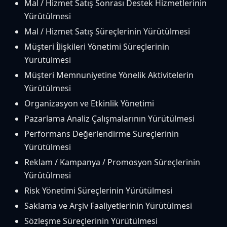
Mal / Hizmet Satış Sonrası Destek Hizmetlerinin
Yürütülmesi
Mal / Hizmet Satış Süreçlerinin Yürütülmesi
Müşteri İlişkileri Yönetimi Süreçlerinin
Yürütülmesi
Müşteri Memnuniyetine Yönelik Aktivitelerin
Yürütülmesi
Organizasyon ve Etkinlik Yönetimi
Pazarlama Analiz Çalışmalarının Yürütülmesi
Performans Değerlendirme Süreçlerinin
Yürütülmesi
Reklam / Kampanya / Promosyon Süreçlerinin
Yürütülmesi
Risk Yönetimi Süreçlerinin Yürütülmesi
Saklama ve Arşiv Faaliyetlerinin Yürütülmesi
Sözleşme Süreçlerinin Yürütülmesi