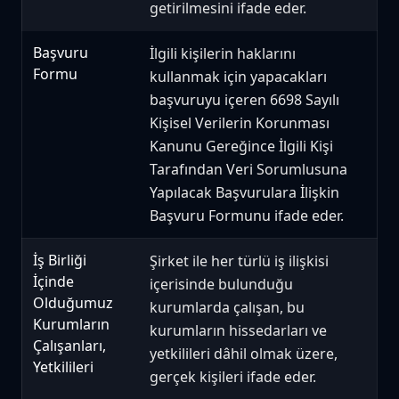
getirilmesini ifade eder.
Başvuru
İlgili kişilerin haklarını
Formu
kullanmak için yapacakları
başvuruyu içeren 6698 Sayılı
Kişisel Verilerin Korunması
Kanunu Gereğince İlgili Kişi
Tarafından Veri Sorumlusuna
Yapılacak Başvurulara İlişkin
Başvuru Formunu ifade eder.
İş Birliği
Şirket ile her türlü iş ilişkisi
İçinde
içerisinde bulunduğu
Olduğumuz
kurumlarda çalışan, bu
Kurumların
kurumların hissedarları ve
Çalışanları,
yetkilileri dâhil olmak üzere,
Yetkilileri
gerçek kişileri ifade eder.