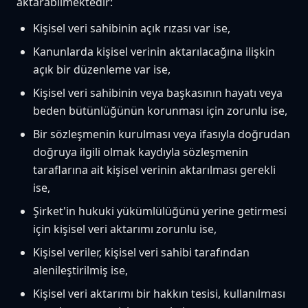
aktarabilmektedir:
Kişisel veri sahibinin açık rızası var ise,
Kanunlarda kişisel verinin aktarılacağına ilişkin
açık bir düzenleme var ise,
Kişisel veri sahibinin veya başkasının hayatı veya
beden bütünlüğünün korunması için zorunlu ise,
Bir sözleşmenin kurulması veya ifasıyla doğrudan
doğruya ilgili olmak kaydıyla sözleşmenin
taraflarına ait kişisel verinin aktarılması gerekli
ise,
Şirket'in hukuki yükümlülüğünü yerine getirmesi
için kişisel veri aktarımı zorunlu ise,
Kişisel veriler, kişisel veri sahibi tarafından
alenileştirilmiş ise,
Kişisel veri aktarımı bir hakkın tesisi, kullanılması