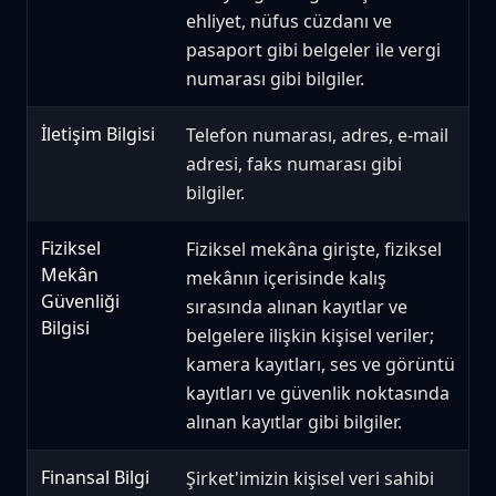
ehliyet, nüfus cüzdanı ve
pasaport gibi belgeler ile vergi
numarası gibi bilgiler.
İletişim Bilgisi
Telefon numarası, adres, e-mail
adresi, faks numarası gibi
bilgiler.
Fiziksel
Fiziksel mekâna girişte, fiziksel
Mekân
mekânın içerisinde kalış
Güvenliği
sırasında alınan kayıtlar ve
Bilgisi
belgelere ilişkin kişisel veriler;
kamera kayıtları, ses ve görüntü
kayıtları ve güvenlik noktasında
alınan kayıtlar gibi bilgiler.
Finansal Bilgi
Şirket'imizin kişisel veri sahibi