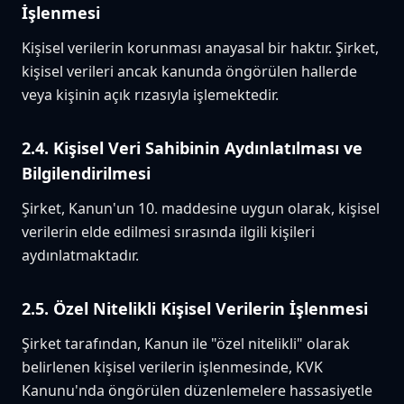
İşlenmesi
Kişisel verilerin korunması anayasal bir haktır. Şirket,
kişisel verileri ancak kanunda öngörülen hallerde
veya kişinin açık rızasıyla işlemektedir.
2.4. Kişisel Veri Sahibinin Aydınlatılması ve
Bilgilendirilmesi
Şirket, Kanun'un 10. maddesine uygun olarak, kişisel
verilerin elde edilmesi sırasında ilgili kişileri
aydınlatmaktadır.
2.5. Özel Nitelikli Kişisel Verilerin İşlenmesi
Şirket tarafından, Kanun ile "özel nitelikli" olarak
belirlenen kişisel verilerin işlenmesinde, KVK
Kanunu'nda öngörülen düzenlemelere hassasiyetle