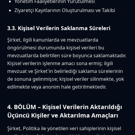
Yönetim Faaliyetlerinin Yürütülmesi
Ziyaretçi Kayıtlarının Oluşturulması ve Takibi
3.3. Kişisel Verilerin Saklanma Süreleri
Şirket, ilgili kanunlarda ve mevzuatlarda
öngörülmesi durumunda kişisel verileri bu
mevzuatlarda belirtilen süre boyunca saklamaktadır.
Kişisel verilerin işlenme amacı sona ermiş; ilgili
mevzuat ve Şirket'in belirlediği saklama sürelerinin
de sonuna gelinmişse; kişisel veriler silinmekte, yok
edilmekte veya anonim hale getirilmektedir.
4. BÖLÜM – Kişisel Verilerin Aktarıldığı
Üçüncü Kişiler ve Aktarılma Amaçları
Şirket, Politika ile yönetilen veri sahiplerinin kişisel