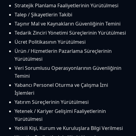
Stratejik Planlama Faaliyetlerinin Yürütülmesi
Talep / Şikayetlerin Takibi
Taşınır Mal ve Kaynakların Güvenliğinin Temini
Tedarik Zinciri Yönetimi Süreçlerinin Yürütülmesi
Ücret Politikasının Yürütülmesi
Ürün / Hizmetlerin Pazarlama Süreçlerinin
Yürütülmesi
Veri Sorumlusu Operasyonlarının Güvenliğinin
Temini
Yabancı Personel Oturma ve Çalışma İzni
İşlemleri
Yatırım Süreçlerinin Yürütülmesi
Yetenek / Kariyer Gelişimi Faaliyetlerinin
Yürütülmesi
Yetkili Kişi, Kurum ve Kuruluşlara Bilgi Verilmesi