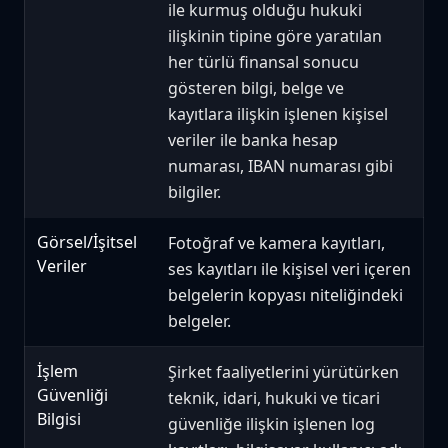
ile kurmuş olduğu hukuki
ilişkinin tipine göre yaratılan
her türlü finansal sonucu
gösteren bilgi, belge ve
kayıtlara ilişkin işlenen kişisel
veriler ile banka hesap
numarası, IBAN numarası gibi
bilgiler.
Görsel/İşitsel
Fotoğraf ve kamera kayıtları,
Veriler
ses kayıtları ile kişisel veri içeren
belgelerin kopyası niteliğindeki
belgeler.
İşlem
Şirket faaliyetlerini yürütürken
Güvenliği
teknik, idari, hukuki ve ticari
Bilgisi
güvenliğe ilişkin işlenen log