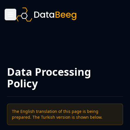
Data Processing
Policy
The English translation of this page is being
prepared. The Turkish version is shown below.