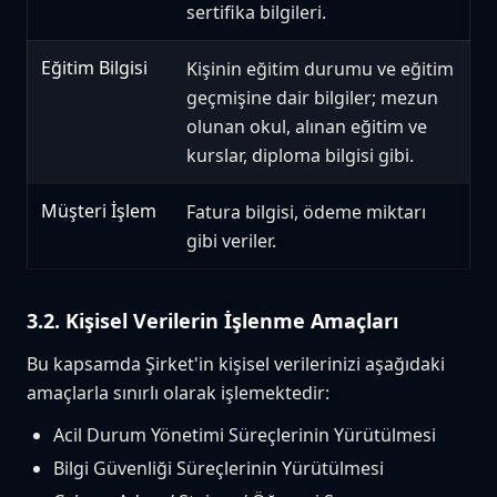
sertifika bilgileri.
Eğitim Bilgisi
Kişinin eğitim durumu ve eğitim
geçmişine dair bilgiler; mezun
olunan okul, alınan eğitim ve
kurslar, diploma bilgisi gibi.
Müşteri İşlem
Fatura bilgisi, ödeme miktarı
gibi veriler.
3.2. Kişisel Verilerin İşlenme Amaçları
Bu kapsamda Şirket'in kişisel verilerinizi aşağıdaki
amaçlarla sınırlı olarak işlemektedir:
Acil Durum Yönetimi Süreçlerinin Yürütülmesi
Bilgi Güvenliği Süreçlerinin Yürütülmesi