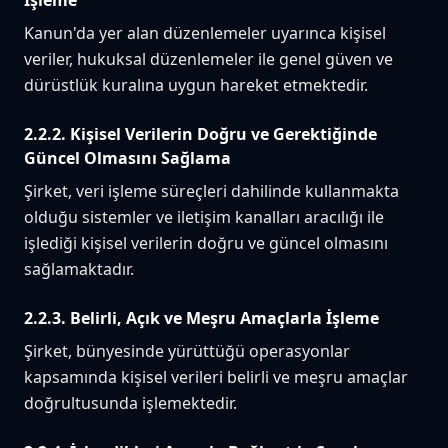
İşleme
Kanun'da yer alan düzenlemeler uyarınca kişisel
veriler, hukuksal düzenlemeler ile genel güven ve
dürüstlük kuralına uygun hareket etmektedir.
2.2.2. Kişisel Verilerin Doğru ve Gerektiğinde
Güncel Olmasını Sağlama
Şirket, veri işleme süreçleri dahilinde kullanmakta
olduğu sistemler ve iletişim kanalları aracılığı ile
işlediği kişisel verilerin doğru ve güncel olmasını
sağlamaktadır.
2.2.3. Belirli, Açık ve Meşru Amaçlarla İşleme
Şirket, bünyesinde yürüttüğü operasyonlar
kapsamında kişisel verileri belirli ve meşru amaçlar
doğrultusunda işlemektedir.