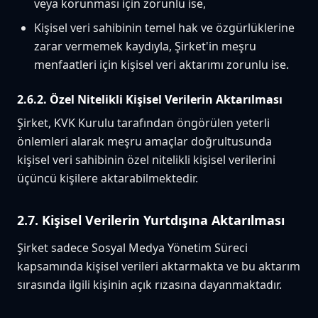
veya korunması için zorunlu ise,
Kişisel veri sahibinin temel hak ve özgürlüklerine
zarar vermemek kaydıyla, Şirket'in meşru
menfaatleri için kişisel veri aktarımı zorunlu ise.
2.6.2. Özel Nitelikli Kişisel Verilerin Aktarılması
Şirket, KVK Kurulu tarafından öngörülen yeterli
önlemleri alarak meşru amaçlar doğrultusunda
kişisel veri sahibinin özel nitelikli kişisel verilerini
üçüncü kişilere aktarabilmektedir.
2.7. Kişisel Verilerin Yurtdışına Aktarılması
Şirket sadece Sosyal Medya Yönetim Süreci
kapsamında kişisel verileri aktarmakta ve bu aktarım
sırasında ilgili kişinin açık rızasına dayanmaktadır.