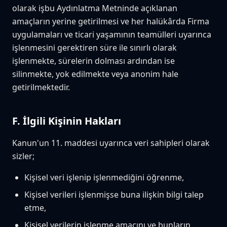
olarak işbu Aydınlatma Metninde açıklanan
amaçların yerine getirilmesi ve her halükârda Firma
uygulamaları ve ticari yaşamının teamülleri uyarınca
işlenmesini gerektiren süre ile sınırlı olarak
işlenmekte, sürelerin dolması ardından ise
silinmekte, yok edilmekte veya anonim hale
getirilmektedir.
F. İlgili Kişinin Hakları
Kanun'un 11. maddesi uyarınca veri sahipleri olarak
sizler;
Kişisel veri işlenip işlenmediğini öğrenme,
Kişisel verileri işlenmişse buna ilişkin bilgi talep
etme,
Kişisel verilerin işlenme amacını ve bunların