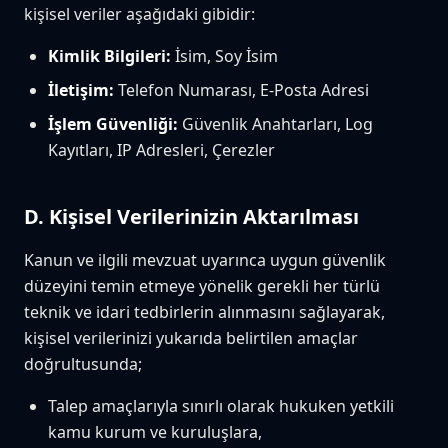
kişisel veriler aşağıdaki gibidir:
Kimlik Bilgileri:
İsim, Soy İsim
İletişim:
Telefon Numarası, E-Posta Adresi
İşlem Güvenliği:
Güvenlik Anahtarları, Log
Kayıtları, IP Adresleri, Çerezler
D. Kişisel Verilerinizin Aktarılması
Kanun ve ilgili mevzuat uyarınca uygun güvenlik
düzeyini temin etmeye yönelik gerekli her türlü
teknik ve idari tedbirlerin alınmasını sağlayarak,
kişisel verilerinizi yukarıda belirtilen amaçlar
doğrultusunda;
Talep amaçlarıyla sınırlı olarak hukuken yetkili
kamu kurum ve kuruluşlara,