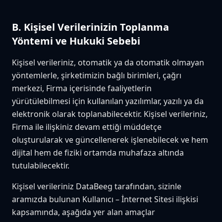
B. Kişisel Verilerinizin Toplanma
Yöntemi ve Hukuki Sebebi
Kişisel verileriniz, otomatik ya da otomatik olmayan
yöntemlerle, şirketimizin bağlı birimleri, çağrı
merkezi, Firma içerisinde faaliyetlerin
yürütülebilmesi için kullanılan yazılımlar, yazılı ya da
elektronik olarak toplanabilecektir. Kişisel verileriniz,
Firma ile ilişkiniz devam ettiği müddetçe
oluşturularak ve güncellenerek işlenebilecek ve hem
dijital hem de fiziki ortamda muhafaza altında
tutulabilecektir.
Kişisel verileriniz DataBeeg tarafından, sizinle
aramızda bulunan Kullanıcı – İnternet Sitesi ilişkisi
kapsamında, aşağıda yer alan amaçlar