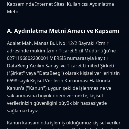
Kapsamında İnternet Sitesi Kullanıcısı Aydınlatma
Metni
A. Aydınlatma Metni Amacı ve Kapsamı
Adalet Mah. Manas Bul. No: 12/2 Bayraklı/İzmir
adresinde mukim İzmir Ticaret Sicil Müdürlüğü'ne
0271196802200001 MERSİS numarasıyla kayıtlı
DataBeeg Yazılım Sanayi ve Ticaret Limited Şirketi
("Şirket" veya "DataBeeg") olarak kişisel verilerinizin
6698 sayılı Kişisel Verilerin Korunması Hakkında
Kanun'a ("Kanun") uygun şekilde işlenmesine ve
saklanmasına büyük önem vermekte, kişisel
verilerinizin güvenliğini büyük bir hassasiyetle
sağlamaktayız.
Kanun kapsamında işlemiş olduğumuz kişisel veriler