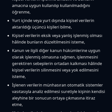
amacına uygun kullanılıp kullanılmadığını
öğrenme,
Yurt içinde veya yurt dışında kişisel verilerin
aktarıldığı üçüncü kişileri bilme,
Kişisel verilerin eksik veya yanlış işlenmiş olması
hâlinde bunların düzeltilmesini isteme,
Kanun ve ilgili diğer kanun hükümlerine uygun
olarak işlenmiş olmasına rağmen, işlenmesini
gerektiren sebeplerin ortadan kalkması hâlinde
kişisel verilerin silinmesini veya yok edilmesini
isteme,
İşlenen verilerin münhasıran otomatik sistemler
vasıtasıyla analiz edilmesi suretiyle kişinin kendisi
aleyhine bir sonucun ortaya çıkmasına itiraz
etme,