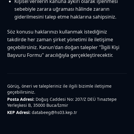
Kişisel verilerin kanuna aykırı olarak işlenmesi
sebebiyle zarara uğraması hâlinde zararın
giderilmesini talep etme haklarına sahipsiniz.
Söz konusu haklarınızı kullanmak istediğiniz
takdirde her zaman şirket yönetimi ile iletişime
geçebilirsiniz. Kanun'dan doğan talepler "İlgili Kişi
Başvuru Formu" aracılığıyla gerçekleştirecektir.
Görüş, öneri ve talepleriniz ile ilgili bizimle iletişime
geçebilirsiniz.
Posta Adresi:
Doğuş Caddesi No: 207/Z DEÜ Tınaztepe
Yerleşkesi B, 35000 Buca/İzmir
KEP Adresi:
databeeg@hs03.kep.tr