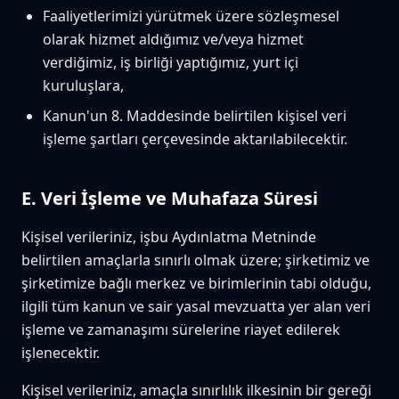
Faaliyetlerimizi yürütmek üzere sözleşmesel
olarak hizmet aldığımız ve/veya hizmet
verdiğimiz, iş birliği yaptığımız, yurt içi
kuruluşlara,
Kanun'un 8. Maddesinde belirtilen kişisel veri
işleme şartları çerçevesinde aktarılabilecektir.
E. Veri İşleme ve Muhafaza Süresi
Kişisel verileriniz, işbu Aydınlatma Metninde
belirtilen amaçlarla sınırlı olmak üzere; şirketimiz ve
şirketimize bağlı merkez ve birimlerinin tabi olduğu,
ilgili tüm kanun ve sair yasal mevzuatta yer alan veri
işleme ve zamanaşımı sürelerine riayet edilerek
işlenecektir.
Kişisel verileriniz, amaçla sınırlılık ilkesinin bir gereği