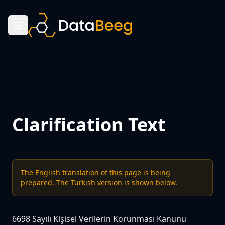
Clarification Text
The English translation of this page is being
prepared. The Turkish version is shown below.
6698 Sayılı Kişisel Verilerin Korunması Kanunu