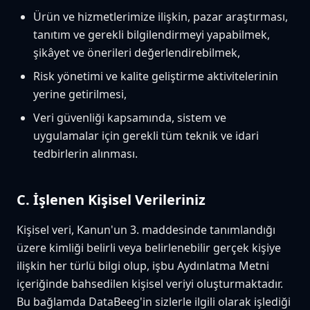
Ürün ve hizmetlerimize ilişkin, pazar araştırması,
tanıtım ve gerekli bilgilendirmeyi yapabilmek,
şikâyet ve önerileri değerlendirebilmek,
Risk yönetimi ve kalite geliştirme aktivitelerinin
yerine getirilmesi,
Veri güvenliği kapsamında, sistem ve
uygulamalar için gerekli tüm teknik ve idari
tedbirlerin alınması.
C. İşlenen Kişisel Verileriniz
Kişisel veri, Kanun'un 3. maddesinde tanımlandığı
üzere kimliği belirli veya belirlenebilir gerçek kişiye
ilişkin her türlü bilgi olup, işbu Aydınlatma Metni
içeriğinde bahsedilen kişisel veriyi oluşturmaktadır.
Bu bağlamda DataBeeg'in sizlerle ilgili olarak işlediği