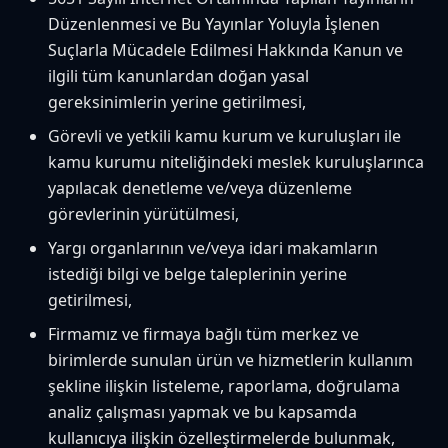
Düzenlenmesi ve Bu Yayınlar Yoluyla İşlenen
Suçlarla Mücadele Edilmesi Hakkında Kanun ve
ilgili tüm kanunlardan doğan yasal
gereksinimlerin yerine getirilmesi,
Görevli ve yetkili kamu kurum ve kuruluşları ile
kamu kurumu niteliğindeki meslek kuruluşlarınca
yapılacak denetleme ve/veya düzenleme
görevlerinin yürütülmesi,
Yargı organlarının ve/veya idari makamların
istediği bilgi ve belge taleplerinin yerine
getirilmesi,
Firmamız ve firmaya bağlı tüm merkez ve
birimlerde sunulan ürün ve hizmetlerin kullanım
şekline ilişkin listeleme, raporlama, doğrulama
analiz çalışması yapmak ve bu kapsamda
kullanıcıya ilişkin özelleştirmelerde bulunmak,